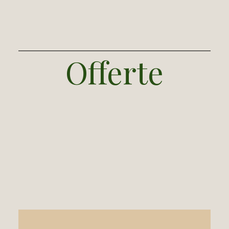
Offerte