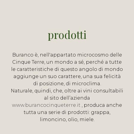
prodotti
Buranco è, nell'appartato microcosmo delle
Cinque Terre, un mondo a sé, perché a tutte
le caratteristiche di questo angolo di mondo
aggiunge un suo carattere, una sua felicità
di posizione, di microclima.
Naturale, quindi, che, oltre ai vini consultabili
al sito dell’azienda
www.burancocinqueterre.it
, produca anche
tutta una serie di prodotti: grappa,
limoncino, olio, miele.